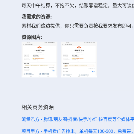
每天中午结算，不拖不欠，结账靠谱稳定，量大可谈价，
我需求的资源:
素材我们这边提供，你只需要负责按我要求发布即可
资源图片:
相关商务资源
流量乙方 - 腾讯/朋友圈/抖音/快手/小红书/百度等全媒
项目甲方 - 手机看广告挣米，单机每天100-300，免