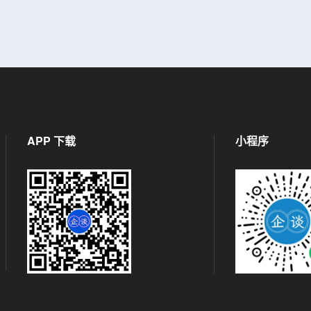
APP 下载
小程序