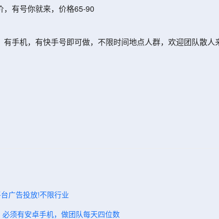
有号你就来，价格65-90
，有手机，有快手号即可做，不限时间地点人群，欢迎团队散人
体平台广告投放!不限行业
费带，必须有安卓手机，做团队每天四位数