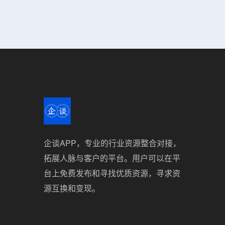
企谈APP，专业的行业资源整合对接，
拓展人脉与客户的平台。用户可以在平
台上免费发布和寻找优质资源，寻求资
源互换和变现。