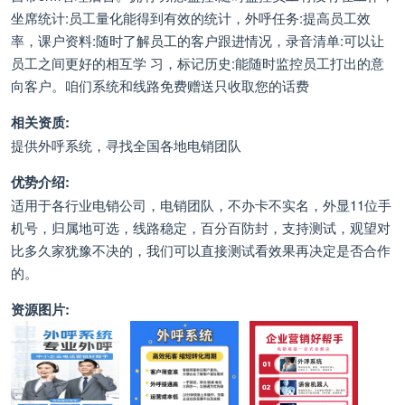
坐席统计:员工量化能得到有效的统计，外呼任务:提高员工效
率，课户资料:随时了解员工的客户跟进情况，录音清单:可以让
员工之间更好的相互学 习，标记历史:能随时监控员工打出的意
向客户。咱们系统和线路免费赠送只收取您的话费
相关资质:
提供外呼系统，寻找全国各地电销团队
优势介绍:
适用于各行业电销公司，电销团队，不办卡不实名，外显11位手
机号，归属地可选，线路稳定，百分百防封，支持测试，观望对
比多久家犹豫不决的，我们可以直接测试看效果再决定是否合作
的。
资源图片: