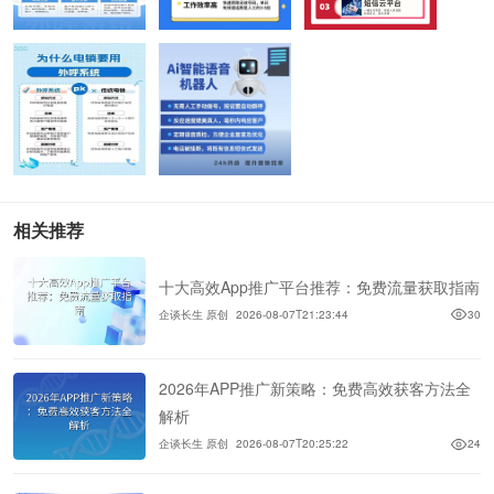
相关推荐
十大高效App推广平台推荐：免费流量获取指南
企谈长生 原创
2026-08-07T21:23:44
30
2026年APP推广新策略：免费高效获客方法全
解析
企谈长生 原创
2026-08-07T20:25:22
24