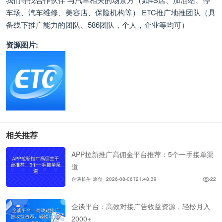
车场、汽车维修、美容店、保险机构等） ETC推广地推团队（具
备线下推广能力的团队、586团队，个人，企业等均可）
资源图片:
相关推荐
APP拉新推广高佣金平台推荐：5个一手接单渠
道
企谈长生 原创
2026-08-06T21:48:39
22
企谈平台：高效对接广告收益资源，轻松月入
2000+