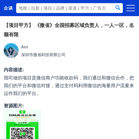
企谈
首页
【项目甲方】
《微省》全国招募区域负责人，一人一区，名
额有限
商务资源
资讯动态
Aini
深圳市微省科技有限公司
关于我们
内容描述:
我司做的项目是微信商户功能收款码，我们通过和微信合作，把
我们的平台和微信对接，通过支付码利用微信的海量用户流量来
运作我们的平台。
资源图片: