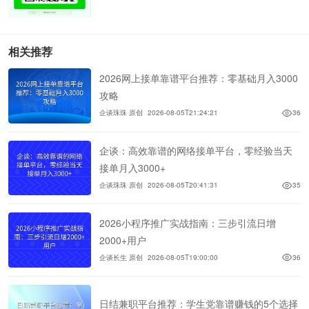
相关推荐
2026网上接单靠谱平台推荐：零基础月入3000
攻略
企谈珠珠 原创
2026-08-05T21:24:21
36
企谈：高效靠谱的网络接单平台，零经验当天
接单月入3000+
企谈珠珠 原创
2026-08-05T20:41:31
35
2026小程序推广实战指南：三步引流日增
2000+用户
企谈长生 原创
2026-08-05T19:00:00
36
日结兼职平台推荐：学生党靠谱赚钱的5个选择