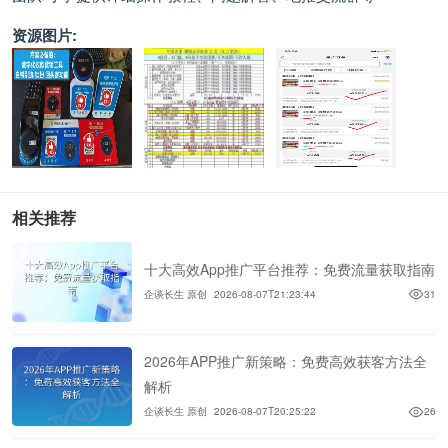
资源图片:
相关推荐
十大高效App推广平台推荐：免费流量获取指南
企谈长生 原创
2026-08-07T21:23:44
31
2026年APP推广新策略：免费高效获客方法全
解析
企谈长生 原创
2026-08-07T20:25:22
26