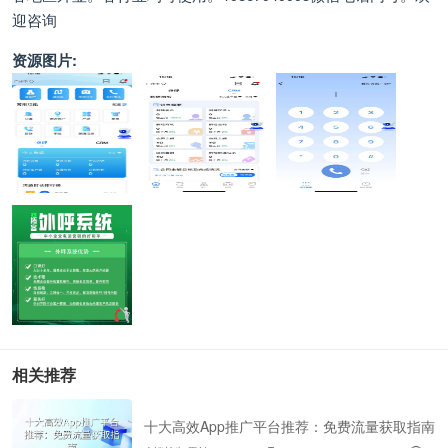
迎咨询
资源图片:
相关推荐
十大高效App推广平台推荐：免费流量获取指南