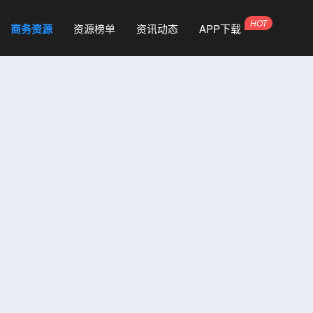
商务资源
资源榜单
资讯动态
APP下载