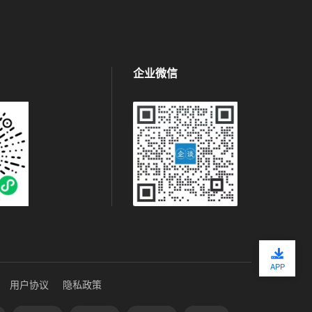
企业微信
APP
用户协议
隐私政策