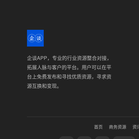
企谈APP，专业的行业资源整合对接，
拓展人脉与客户的平台。用户可以在平
台上免费发布和寻找优质资源，寻求资
源互换和变现。
首页
商务资源
资