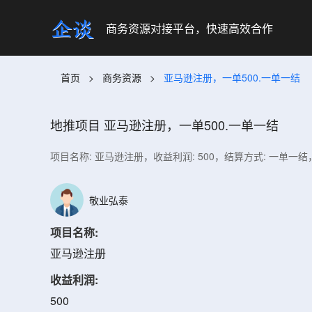
商务资源对接平台，快速高效合作
首页
>
商务资源
>
亚马逊注册，一单500.一单一结
地推项目
亚马逊注册，一单500.一单一结
项目名称: 亚马逊注册，收益利润: 500，结算方式: 一单一
敬业弘泰
项目名称:
亚马逊注册
收益利润:
500