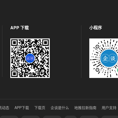
APP 下载
小程序
讯动态
APP下载
下载页
企谈是什么
地推拉新指南
用户支持