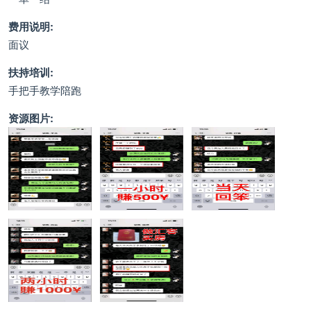
费用说明:
面议
扶持培训:
手把手教学陪跑
资源图片: