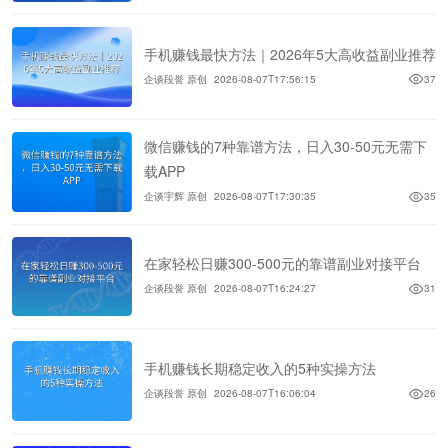
手机赚钱最快方法｜2026年5大高收益副业推荐
企谈段誉 原创
2026-08-07T17:56:15
37
微信赚钱的7种靠谱方法，日入30-50元无需下
载APP
企谈宇辉 原创
2026-08-07T17:30:35
35
在家轻松日赚300-500元的靠谱副业对接平台
企谈段誉 原创
2026-08-07T16:24:27
31
手机赚钱长期稳定收入的5种实操方法
企谈段誉 原创
2026-08-07T16:06:04
26