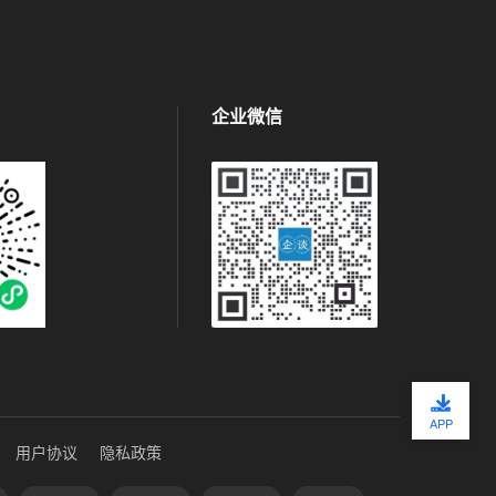
企业微信
APP
用户协议
隐私政策