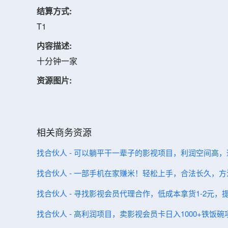
结算方式:
T1
内容描述:
十分钟一家
资源图片:
相关商务资源
找合伙人 - 可以躺平干一辈子的影视项目，利润空间高
找合伙人 - 一部手机在家赚米！轻松上手，合法长久，
找合伙人 - 寻找影视会员代理合作，低成本拿货1-2元
找合伙人 - 高利润项目，卖影视会员卡日入1000+铁饭