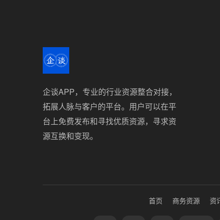
企谈APP，专业的行业资源整合对接，
拓展人脉与客户的平台。用户可以在平
台上免费发布和寻找优质资源，寻求资
源互换和变现。
首页
商务资源
资