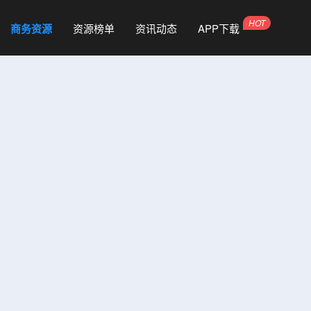
商务资源
资源榜单
资讯动态
APP下载