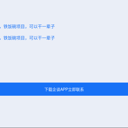
一，铁饭碗项目，可以干一辈子
一，铁饭碗项目，可以干一辈子
下载企谈APP立即联系