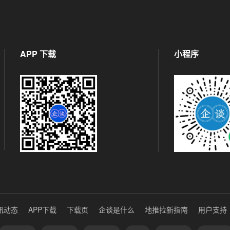
APP 下载
小程序
讯动态
APP下载
下载页
企谈是什么
地推拉新指南
用户支持