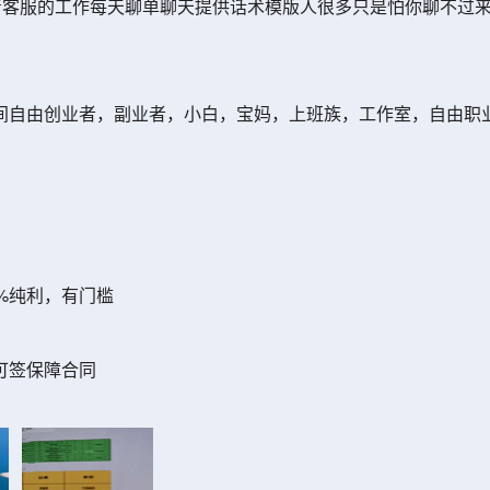
就做着客服的工作每天聊单聊天提供话术模版人很多只是怕你聊不过
间自由创业者，副业者，小白，宝妈，上班族，工作室，自由职
%纯利，有门槛
可签保障合同