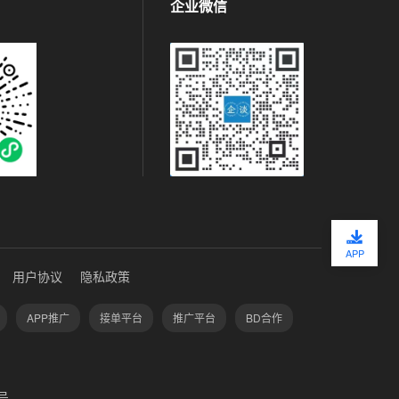
企业微信
APP
用户协议
隐私政策
APP推广
接单平台
推广平台
BD合作
号