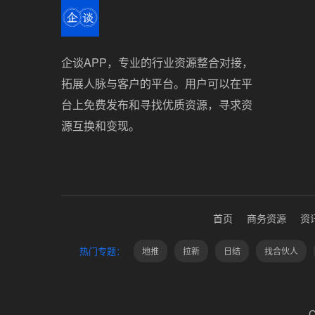
企谈APP，专业的行业资源整合对接，
拓展人脉与客户的平台。用户可以在平
台上免费发布和寻找优质资源，寻求资
源互换和变现。
首页
商务资源
资
热门专题：
地推
拉新
日结
找合伙人