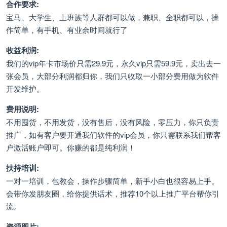
合作要求:
宝马、大学生、上班族等人群都可以做，兼职、全职都可以，操
作简单，有手机、有业余时间就行了
收益利润:
我们的vip年卡市场价只需29.9元，永久vip只需59.9元，卖出去一
张会员，大部分利润都归你，我们只收取一小部分费用做为软件
开发维护。
费用说明:
不用囤货，不用发货，没有售后，没有风险，零压力，你只负责
推广，如有客户要开通我们软件的vip会员，你只需联系我们帮客
户激活账户即可。你赚的都是纯利润！
扶持培训:
一对一培训，包教会，操作步骤简单，新手小白也很容易上手。
会带你发朋友圈，给你提供话术，推荐10个以上推广平台帮你引
流。
资源图片: