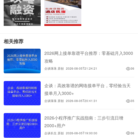
相关推荐
2026网上接单靠谱平台推荐：零基础月入3000
攻略
企谈珠珠 原创
2026-08-05T21:24:21
36
企谈：高效靠谱的网络接单平台，零经验当天
接单月入3000+
企谈珠珠 原创
2026-08-05T20:41:31
35
2026小程序推广实战指南：三步引流日增
2000+用户
企谈长生 原创
2026-08-05T19:00:00
36