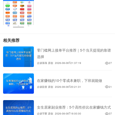
相关推荐
零门槛网上接单平台推荐｜5个当天提现的靠谱
选择
企谈珠珠 原创
2026-08-08T21:37:19
27
在家赚钱的10个零成本兼职，下班就能做
企谈段誉 原创
2026-08-08T20:21:31
21
女生居家副业推荐：5个高性价比在家赚钱方式
企谈宇辉 原创
2026-08-08T19:00:00
37