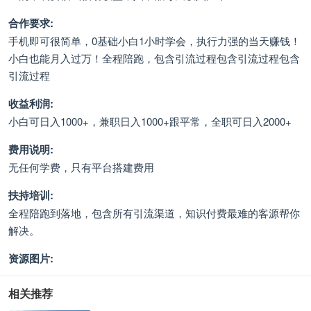
合作要求:
手机即可很简单，0基础小白1小时学会，执行力强的当天赚钱！
小白也能月入过万！全程陪跑，包含引流过程包含引流过程包含
引流过程
收益利润:
小白可日入1000+，兼职日入1000+跟平常，全职可日入2000+
费用说明:
无任何学费，只有平台搭建费用
扶持培训:
全程陪跑到落地，包含所有引流渠道，知识付费最难的客源帮你
解决。
资源图片:
相关推荐