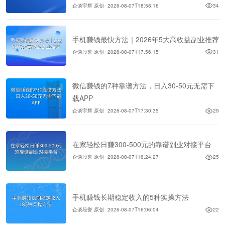
企谈宇辉 原创
2026-08-07T18:58:16
34
手机赚钱最快方法｜2026年5大高收益副业推荐
企谈段誉 原创
2026-08-07T17:56:15
31
微信赚钱的7种靠谱方法，日入30-50元无需下
载APP
企谈宇辉 原创
2026-08-07T17:30:35
29
在家轻松日赚300-500元的靠谱副业对接平台
企谈段誉 原创
2026-08-07T16:24:27
25
手机赚钱长期稳定收入的5种实操方法
企谈段誉 原创
2026-08-07T16:06:04
22