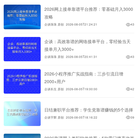
2026网上接单靠谱平台推荐：零基础月入3000
攻略
企谈珠珠 原创
2026-08-05T21:24:21
43
企谈：高效靠谱的网络接单平台，零经验当天
接单月入3000+
企谈珠珠 原创
2026-08-05T20:41:31
43
2026小程序推广实战指南：三步引流日增
2000+用户
企谈长生 原创
2026-08-05T19:00:00
42
日结兼职平台推荐：学生党靠谱赚钱的5个选择
企谈宇辉 原创
2026-08-05T18:16:22
39