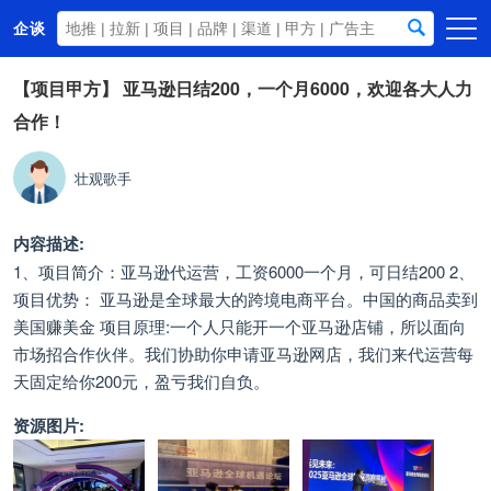
企谈
首页
【项目甲方】
亚马逊日结200，一个月6000，欢迎各大人力
合作！
商务资源
资讯动态
壮观歌手
关于我们
内容描述:
1、项目简介：亚马逊代运营，工资6000一个月，可日结200 2、
项目优势： 亚马逊是全球最大的跨境电商平台。中国的商品卖到
美国赚美金 项目原理:一个人只能开一个亚马逊店铺，所以面向
市场招合作伙伴。我们协助你申请亚马逊网店，我们来代运营每
天固定给你200元，盈亏我们自负。
资源图片: