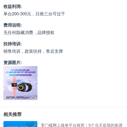
收益利润:
单台200-300元，日推三台可过千
费用说明:
无任何隐藏消费，品牌授权
扶持培训:
销售培训，政策扶持，售后支撑
资源图片:
相关推荐
零门槛网上接单平台推荐｜5个当天提现的靠谱