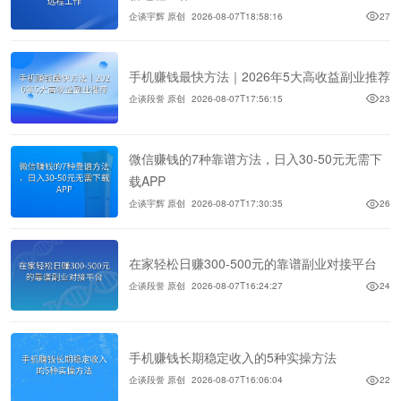
企谈宇辉 原创
2026-08-07T18:58:16
27
手机赚钱最快方法｜2026年5大高收益副业推荐
企谈段誉 原创
2026-08-07T17:56:15
23
微信赚钱的7种靠谱方法，日入30-50元无需下
载APP
企谈宇辉 原创
2026-08-07T17:30:35
26
在家轻松日赚300-500元的靠谱副业对接平台
企谈段誉 原创
2026-08-07T16:24:27
24
手机赚钱长期稳定收入的5种实操方法
企谈段誉 原创
2026-08-07T16:06:04
22