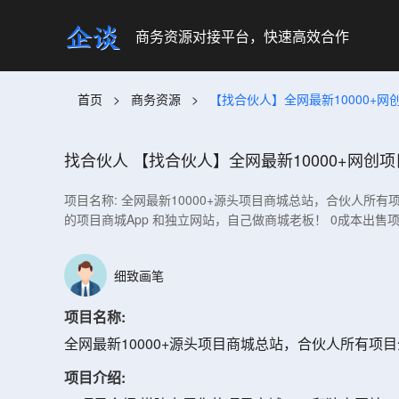
商务资源对接平台，快速高效合作
首页
>
商务资源
>
【找合伙人】全网最新10000+
找合伙人
【找合伙人】全网最新10000+网创
项目名称: 全网最新10000+源头项目商城总站，合伙人所有
的项目商城App 和独立网站，自己做商城老板！ 0成本出
细致画笔
项目名称:
全网最新10000+源头项目商城总站，合伙人所有项目
项目介绍: