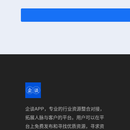
企谈APP，专业的行业资源整合对接，
拓展人脉与客户的平台。用户可以在平
台上免费发布和寻找优质资源，寻求资