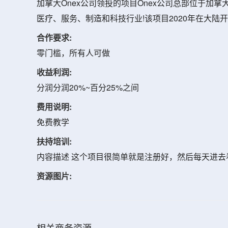
加拿大Onex公司领投的项目Onex公司总部位于加
医疗、服务、制造和科技行业!该项目2020年在大陆开
合作要求:
零门槛，所有人可做
收益利润:
分润分润20%~百分25%之间
费用说明:
免费教学
扶持培训:
内容描述 这个项目很简单就是注册好，然后每天进去看看
资源图片:
相关商务资源