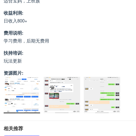
适合宝妈，上班族
收益利润:
日收入800+
费用说明:
学习费用，后期无费用
扶持培训:
玩法更新
资源图片:
相关推荐