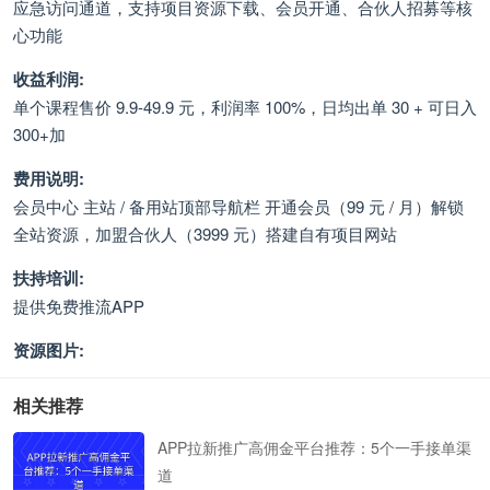
应急访问通道，支持项目资源下载、会员开通、合伙人招募等核
心功能
收益利润:
单个课程售价 9.9-49.9 元，利润率 100%，日均出单 30 + 可日入
300+加
费用说明:
会员中心 主站 / 备用站顶部导航栏 开通会员（99 元 / 月）解锁
全站资源，加盟合伙人（3999 元）搭建自有项目网站
扶持培训:
提供免费推流APP
资源图片:
相关推荐
APP拉新推广高佣金平台推荐：5个一手接单渠
道