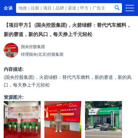
企谈
首页
【项目甲方】
(国央控股集团)，火箭绿醇：替代汽车燃料，
新的赛道，新的风口，每天挣上千元轻松
商务资源
资讯动态
国央控股集团
经理
国央(北京)控股集团
关于我们
内容描述:
(国央控股集团)，火箭绿醇：替代汽车燃料，新的赛道，新的风
口，每天挣上千元轻松
资源图片: