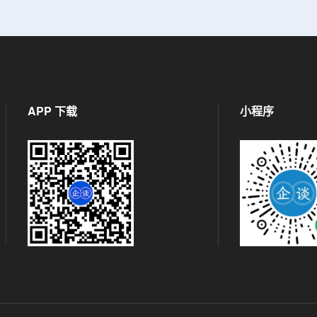
APP 下载
小程序