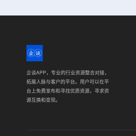
企谈APP，专业的行业资源整合对接，
拓展人脉与客户的平台。用户可以在平
台上免费发布和寻找优质资源，寻求资
源互换和变现。