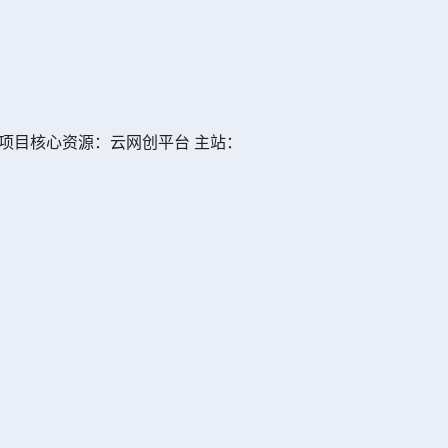
一、网创项目核心资源：云网创平台 主站：