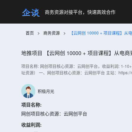
商务资源对接平台，快速高效合作
首页
>
商务资源
>
【云网创 10000 + 项目课程】从电
地推项目
【云网创 10000 + 项目课程】从电商
项目名称: 网创项目核心资源：云网创平台，收益利润: 1-10+万，
址资源） 一、网创项目核心资源：云网创平台 主站：https://www.
积极月光
项目名称:
网创项目核心资源：云网创平台
收益利润: