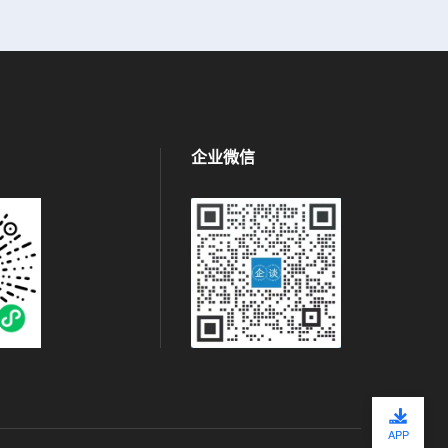
企业微信
APP