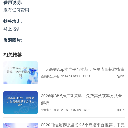
费用说明:
没有任何费用
扶持培训:
马上培训
资源图片:
相关推荐
十大高效App推广平台推荐：免费流量获取指南
企谈长生 原创
2026-08-07T21:23:44
22
2026年APP推广新策略：免费高效获客方法全
解析
企谈长生 原创
2026-08-07T20:25:22
16
2026日结兼职哪里找？5个靠谱平台推荐，干完