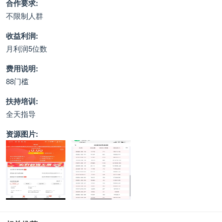
合作要求:
不限制人群
收益利润:
月利润5位数
费用说明:
88门槛
扶持培训:
全天指导
资源图片: