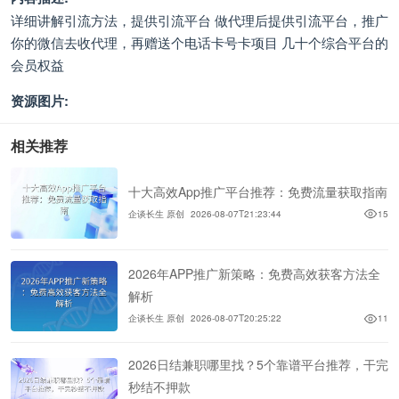
详细讲解引流方法，提供引流平台 做代理后提供引流平台，推广
你的微信去收代理，再赠送个电话卡号卡项目 几十个综合平台的
会员权益
资源图片:
相关推荐
十大高效App推广平台推荐：免费流量获取指南
企谈长生 原创
2026-08-07T21:23:44
15
2026年APP推广新策略：免费高效获客方法全
解析
企谈长生 原创
2026-08-07T20:25:22
11
2026日结兼职哪里找？5个靠谱平台推荐，干完
秒结不押款