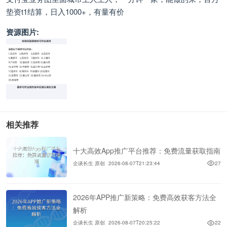
垫资t1结算，日入1000+，有量有价
资源图片:
相关推荐
十大高效App推广平台推荐：免费流量获取指南
企谈长生 原创
2026-08-07T21:23:44
27
2026年APP推广新策略：免费高效获客方法全
解析
企谈长生 原创
2026-08-07T20:25:22
22