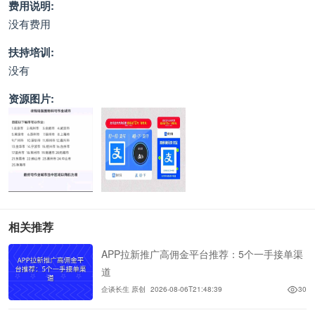
费用说明:
没有费用
扶持培训:
没有
资源图片:
相关推荐
APP拉新推广高佣金平台推荐：5个一手接单渠
道
企谈长生 原创
2026-08-06T21:48:39
30