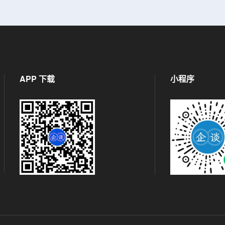
APP 下载
小程序