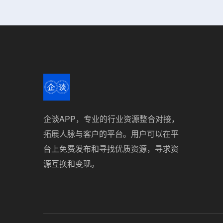
企谈APP，专业的行业资源整合对接，
拓展人脉与客户的平台。用户可以在平
台上免费发布和寻找优质资源，寻求资
源互换和变现。