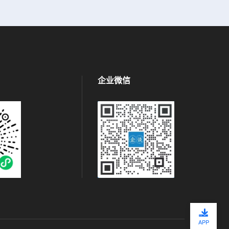
企业微信
APP