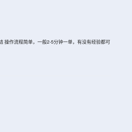
日结 操作流程简单，一般2-5分钟一单，有没有经验都可