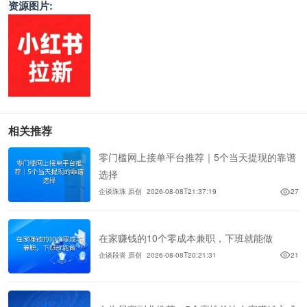
资源图片:
相关推荐
零门槛网上接单平台推荐｜5个当天提现的靠谱
选择
企谈珠珠 原创
2026-08-08T21:37:19
27
在家赚钱的10个零成本兼职，下班就能做
企谈段誉 原创
2026-08-08T20:21:31
21