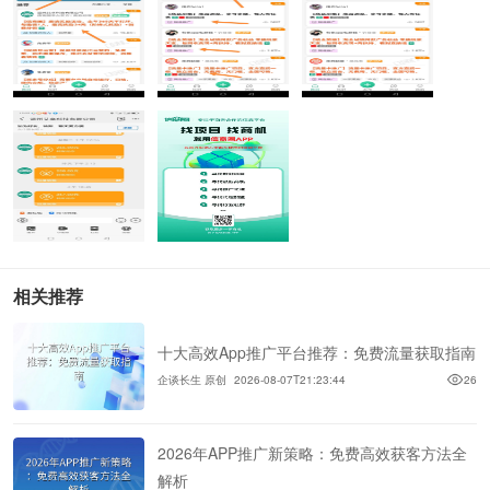
相关推荐
十大高效App推广平台推荐：免费流量获取指南
企谈长生 原创
2026-08-07T21:23:44
26
2026年APP推广新策略：免费高效获客方法全
解析