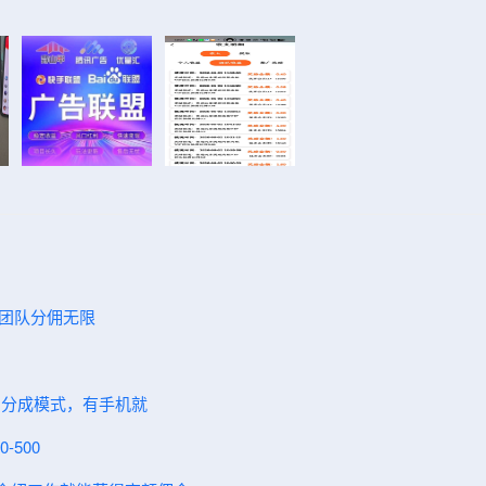
，团队分佣无限
，分成模式，有手机就
-500