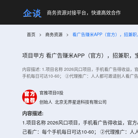
商务资源对接平台，快速高效合作
首页
>
商务资源
>
看广告赚米APP（官方），招兼职
项目甲方
看广告赚米APP（官方），招兼职，
内容描述: 1.项目名称 2026风口项目，手机看广告得收益
手机每日可达10-60； ②代理推广：人人都可邀请别人看广
官推项目0投
创始人
北京无界星途科技有限公司
内容描述:
1.项目名称 2026风口项目，手机看广告得收益，官
己看广：每个手机每日可达10-60； ②代理推广：