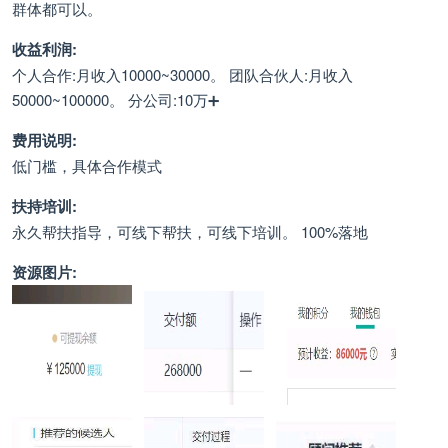
群体都可以。
收益利润:
个人合作:月收入10000~30000。 团队合伙人:月收入
50000~100000。 分公司:10万➕
费用说明:
低门槛，具体合作模式
扶持培训:
永久帮扶指导，可线下帮扶，可线下培训。 100%落地
资源图片: