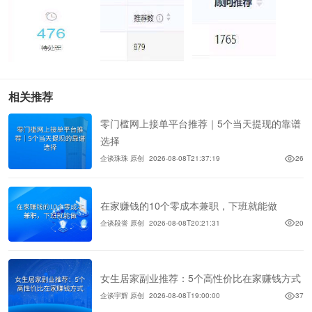
相关推荐
零门槛网上接单平台推荐｜5个当天提现的靠谱
选择
企谈珠珠 原创
2026-08-08T21:37:19
26
在家赚钱的10个零成本兼职，下班就能做
企谈段誉 原创
2026-08-08T20:21:31
20
女生居家副业推荐：5个高性价比在家赚钱方式
企谈宇辉 原创
2026-08-08T19:00:00
37