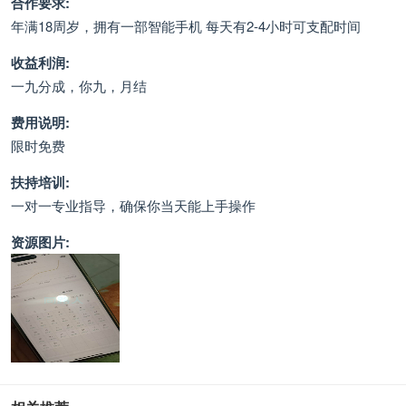
合作要求:
年满18周岁，拥有一部智能手机 每天有2-4小时可支配时间
收益利润:
一九分成，你九，月结
费用说明:
限时免费
扶持培训:
一对一专业指导，确保你当天能上手操作
资源图片: