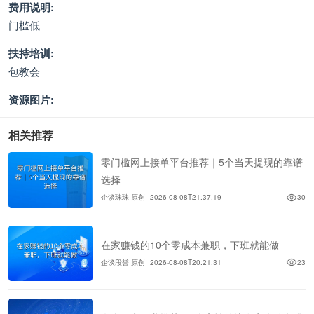
费用说明:
门槛低
扶持培训:
包教会
资源图片:
相关推荐
零门槛网上接单平台推荐｜5个当天提现的靠谱
选择
企谈珠珠 原创
2026-08-08T21:37:19
30
在家赚钱的10个零成本兼职，下班就能做
企谈段誉 原创
2026-08-08T20:21:31
23