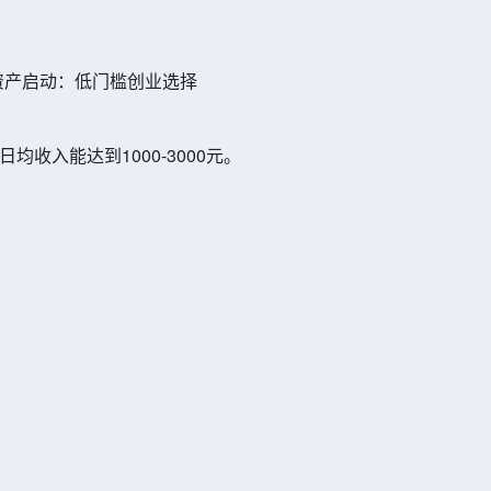
资产启动：低门槛创业选择
均收入能达到1000-3000元。