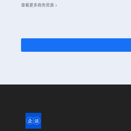
查看更多商务资源 >