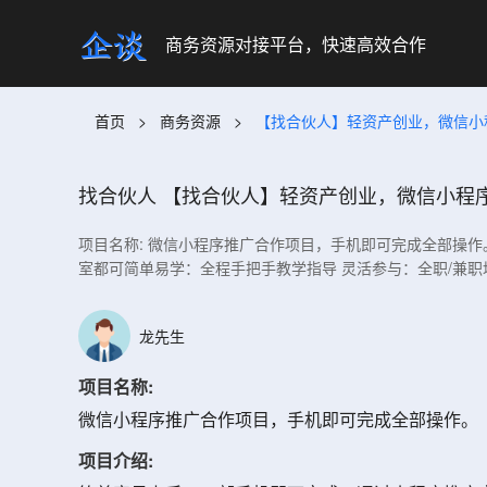
商务资源对接平台，快速高效合作
首页
>
商务资源
>
【找合伙人】轻资产创业，微信小
找合伙人
【找合伙人】轻资产创业，微信小程
项目名称: 微信小程序推广合作项目，手机即可完成全部操作
室都可简单易学：全程手把手教学指导 灵活参与：全职/兼职
龙先生
项目名称:
微信小程序推广合作项目，手机即可完成全部操作。
项目介绍: