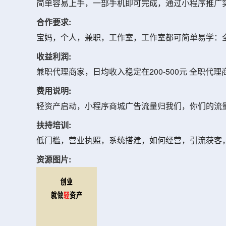
简单容易上手，一部手机即可完成，通过小程序推广
合作要求:
宝妈，个人，兼职，工作室，工作室都可简单易学：全
收益利润:
兼职代理商家，日均收入稳定在200-500元 全职代理商
费用说明:
轻资产启动，小程序商城广告流量归我们，你们的流
扶持培训:
低门槛，营业执照，系统搭建，如何经营，引流获客
资源图片: