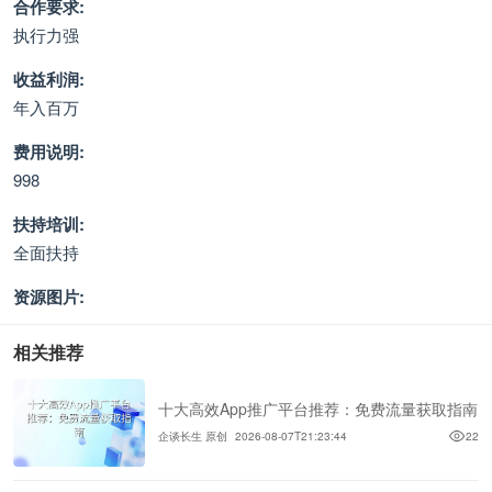
合作要求:
执行力强
收益利润:
年入百万
费用说明:
998
扶持培训:
全面扶持
资源图片:
相关推荐
十大高效App推广平台推荐：免费流量获取指南
企谈长生 原创
2026-08-07T21:23:44
22