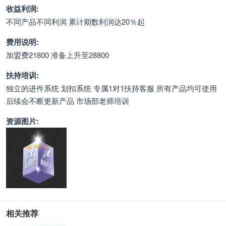
收益利润:
不同产品不同利润 累计期数利润达20％起
费用说明:
加盟费21800 准备上升至28800
扶持培训:
独立的进件系统 划扣系统 专属1对1扶持客服 所有产品均可使用
后续会不断更新产品 市场部老师培训
资源图片:
相关推荐