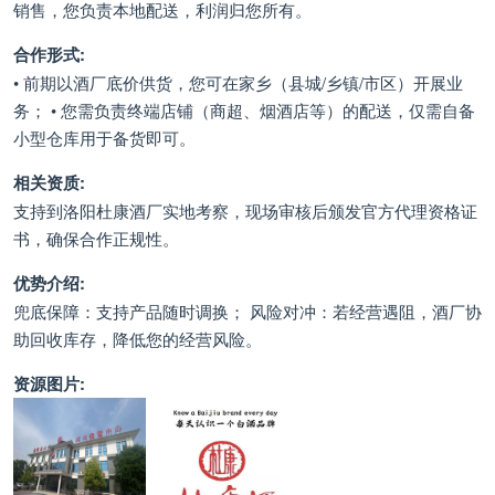
销售，您负责本地配送，利润归您所有。
合作形式:
• 前期以酒厂底价供货，您可在家乡（县城/乡镇/市区）开展业
务； • 您需负责终端店铺（商超、烟酒店等）的配送，仅需自备
小型仓库用于备货即可。
相关资质:
支持到洛阳杜康酒厂实地考察，现场审核后颁发官方代理资格证
书，确保合作正规性。
优势介绍:
兜底保障：支持产品随时调换； 风险对冲：若经营遇阻，酒厂协
助回收库存，降低您的经营风险。
资源图片: