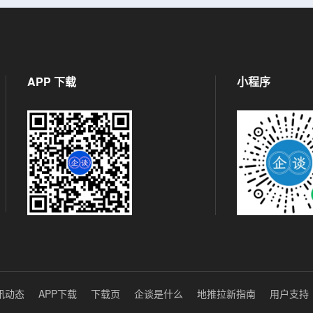
APP 下载
小程序
讯动态
APP下载
下载页
企谈是什么
地推拉新指南
用户支持