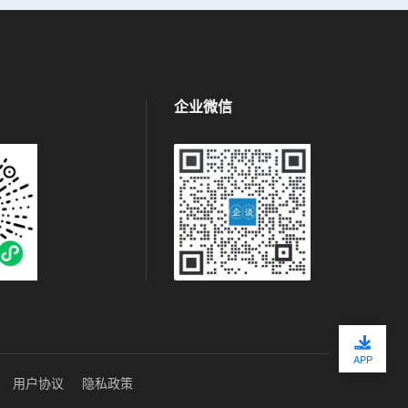
企业微信
APP
用户协议
隐私政策