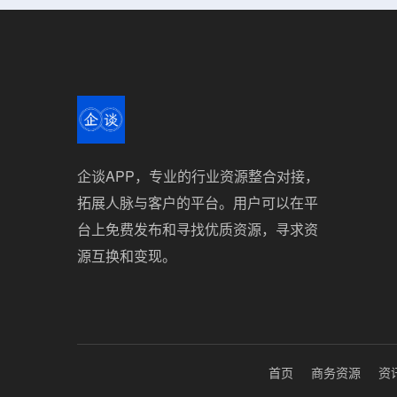
企谈APP，专业的行业资源整合对接，
拓展人脉与客户的平台。用户可以在平
台上免费发布和寻找优质资源，寻求资
源互换和变现。
首页
商务资源
资