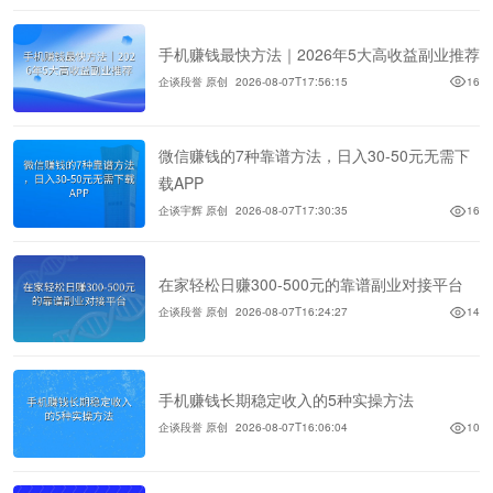
手机赚钱最快方法｜2026年5大高收益副业推荐
企谈段誉 原创
2026-08-07T17:56:15
16
微信赚钱的7种靠谱方法，日入30-50元无需下
载APP
企谈宇辉 原创
2026-08-07T17:30:35
16
在家轻松日赚300-500元的靠谱副业对接平台
企谈段誉 原创
2026-08-07T16:24:27
14
手机赚钱长期稳定收入的5种实操方法
企谈段誉 原创
2026-08-07T16:06:04
10