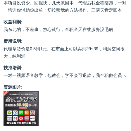
本项目投资少。回报快，几天就回本，代理后我全程陪跑，一对
一培训你辅助你出单一切按照我的方法操作。三两天肯定回本
收益利润:
我东北的，不差事，放心就行，全职全天在线服务没毛病
费用说明:
代理拿货价是0.5到1元。在市面上可以卖到29~39，利润空间很
大，纯利润
扶持培训:
一对一视频语音教学，包教会，学不会可退款，我全职做会员卡
资源图片: