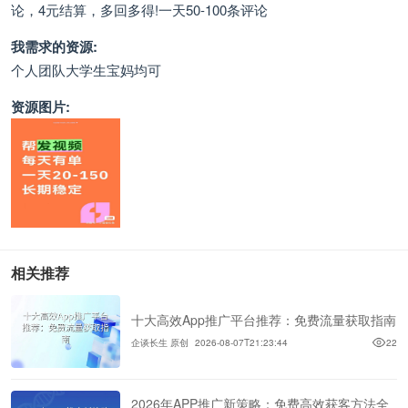
论，4元结算，多回多得!一天50-100条评论
我需求的资源:
个人团队大学生宝妈均可
资源图片:
相关推荐
十大高效App推广平台推荐：免费流量获取指南
企谈长生 原创
2026-08-07T21:23:44
22
2026年APP推广新策略：免费高效获客方法全