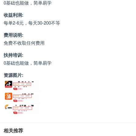
0基础也能做，简单易学
收益利润:
每单2-6元，每天30-200不等
费用说明:
免费不收取任何费用
扶持培训:
0基础也能做，简单易学
资源图片:
相关推荐