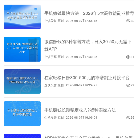
手机赚钱最快方法｜2026年5大高收益副业推荐
企谈段誉 原创
2026-08-07T17:56:15
32
微信赚钱的7种靠谱方法，日入30-50元无需下
载APP
企谈宇辉 原创
2026-08-07T17:30:35
31
在家轻松日赚300-500元的靠谱副业对接平台
企谈段誉 原创
2026-08-07T16:24:27
29
手机赚钱长期稳定收入的5种实操方法
企谈段誉 原创
2026-08-07T16:06:04
25