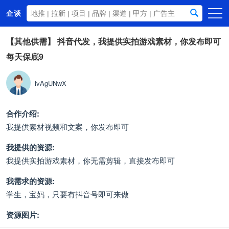
企谈
首页
【其他供需】
抖音代发，我提供实拍游戏素材，你发布即可
每天保底9
商务资源
资讯动态
ivAgUNwX
关于我们
合作介绍:
我提供素材视频和文案，你发布即可
我提供的资源:
我提供实拍游戏素材，你无需剪辑，直接发布即可
我需求的资源:
学生，宝妈，只要有抖音号即可来做
资源图片: