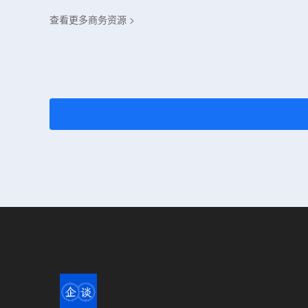
查看更多商务资源 >