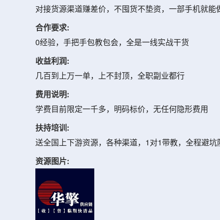
对接货源渠道赚差价，不囤货不垫资，一部手机就能
合作要求:
0经验，手把手包教包会，全是一线实战干货
收益利润:
几百到上万一单，上不封顶，全职副业都行
费用说明:
学费目前限定一千多，明码标价，无任何隐形费用
扶持培训:
送全国上下游资源，各种渠道，1对1带教，全程避坑
资源图片: