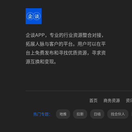
企谈APP，专业的行业资源整合对接，
拓展人脉与客户的平台。用户可以在平
台上免费发布和寻找优质资源，寻求资
源互换和变现。
首页
商务资源
资
热门专题：
地推
拉新
日结
找合伙人