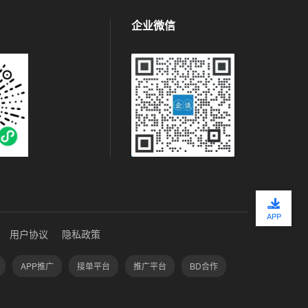
企业微信
APP
用户协议
隐私政策
APP推广
接单平台
推广平台
BD合作