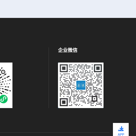
企业微信
APP