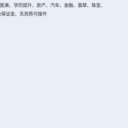
 医美、学历提升、房产、汽车、金融、翡翠、珠宝、
免保证金、无资质可操作