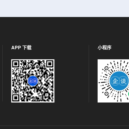
APP 下载
小程序