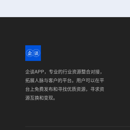
企谈APP，专业的行业资源整合对接，
拓展人脉与客户的平台。用户可以在平
台上免费发布和寻找优质资源，寻求资
源互换和变现。